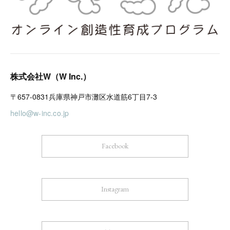
株式会社W（W Inc.）
〒657-0831兵庫県神戸市灘区水道筋6丁目7-3
hello@w-inc.co.jp
Facebook
Instagram