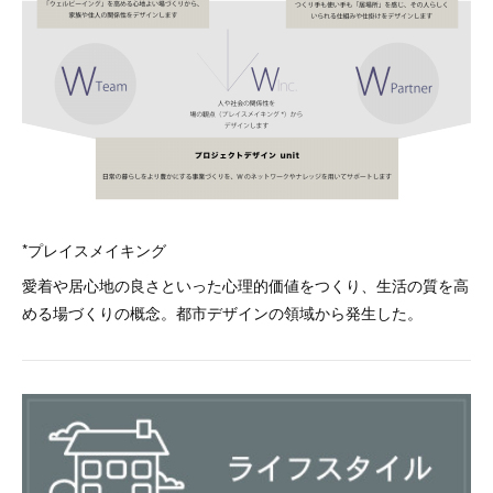
*プレイスメイキング
愛着や居心地の良さといった心理的価値をつくり、生活の質を高
める場づくりの概念。都市デザインの領域から発生した。