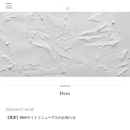
News
2024.04.21 09:36
【重要】Webサイトリニューアルのお知らせ