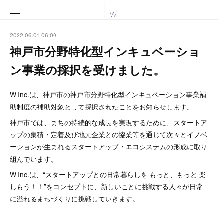
2022.06.01 06:00
神戸市分野特化型インキュベーショ
ン事業の採択を受けました。
W Inc.は、神戸市の神戸市分野特化型インキュベーション事業補
助制度の補助対象として採択されたことをお知らせします。
神戸市では、まちの持続的な成長を実現するために、スタートア
ップの集積・定着及び地元企業との協業等を通じて次々とイノベ
ーションが生まれるスタートアップ・エコシステムの形成に取り
組んでいます。
W Inc.は、“スタートアップとの日常暮らしを もっと、もっと 楽
しもう！！”をコンセプトに、新しいことに挑戦する人々が日常
に溢れるまちづくりに挑戦していきます。