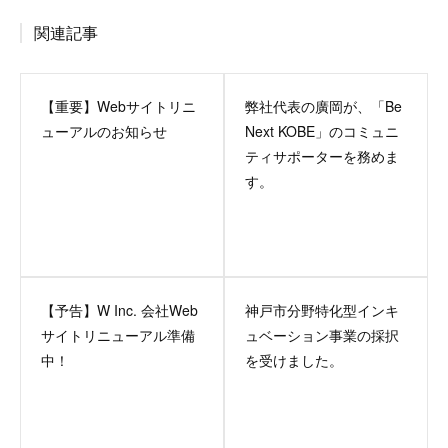
関連記事
【重要】Webサイトリニ
弊社代表の廣岡が、「Be
ューアルのお知らせ
Next KOBE」のコミュニ
ティサポーターを務めま
す。
【予告】W Inc. 会社Web
神戸市分野特化型インキ
サイトリニューアル準備
ュベーション事業の採択
中！
を受けました。