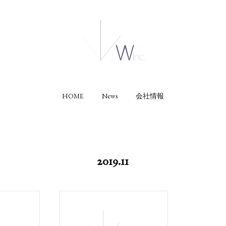
HOME
News
会社情報
2019
.
11