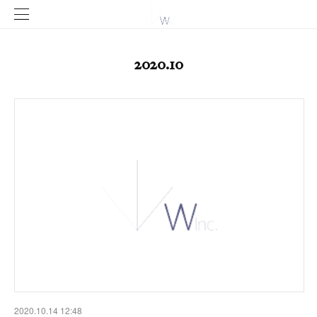
2020
.
10
2020.10.14 12:48